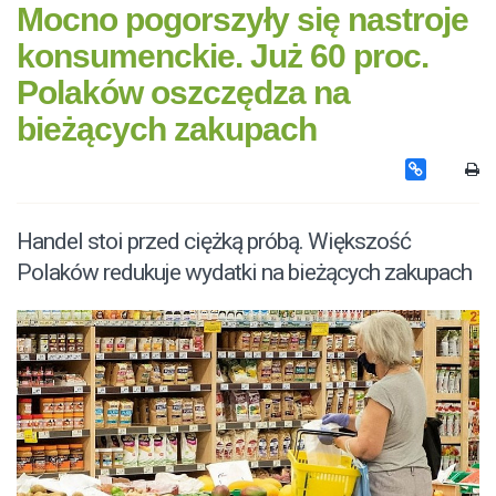
Mocno pogorszyły się nastroje
konsumenckie. Już 60 proc.
Polaków oszczędza na
bieżących zakupach
Handel stoi przed ciężką próbą. Większość
Polaków redukuje wydatki na bieżących zakupach