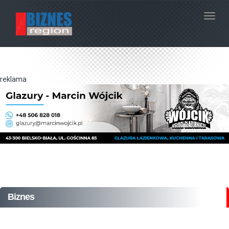
Navig
reklama
Biznes