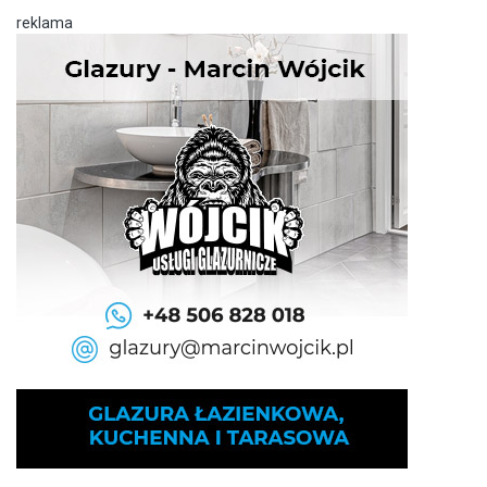
reklama