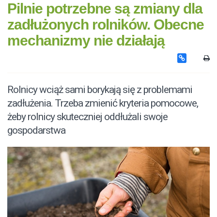
Pilnie potrzebne są zmiany dla
zadłużonych rolników. Obecne
mechanizmy nie działają
Rolnicy wciąż sami borykają się z problemami
zadłużenia. Trzeba zmienić kryteria pomocowe,
żeby rolnicy skuteczniej oddłużali swoje
gospodarstwa