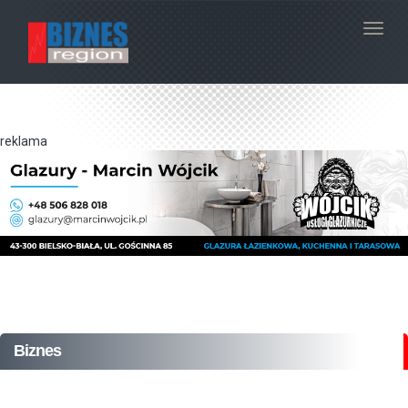
Navig
reklama
Biznes