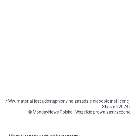
/ Ww. materiał jest udostępniony na zasadzie nieodpłatnej licencji.
Styczeń 2024 r.
© MondayNews Polska | Wszelkie prawa zastrzeżone.