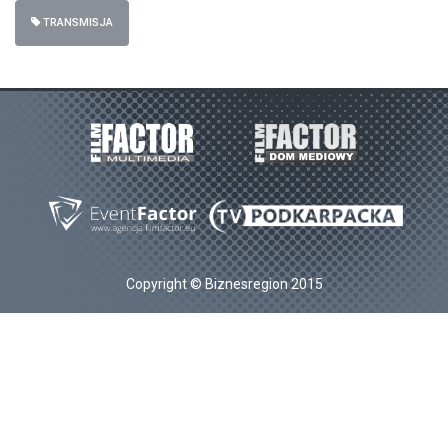
TRANSMISJA
Copyright © Biznesregion 2015