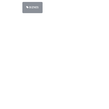
BIZNES