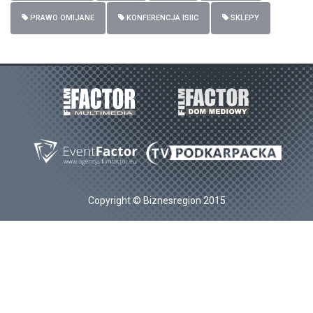
PRAWO OMIJANE
KONFERENCJA ISIIC
SKLEPY
Copyright © Biznesregion 2015