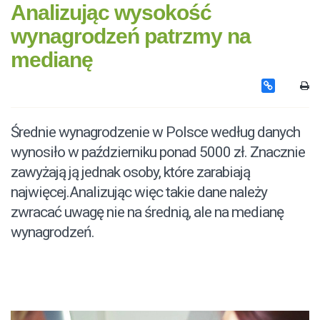
Analizując wysokość
wynagrodzeń patrzmy na
medianę
Średnie wynagrodzenie w Polsce według danych
wynosiło w październiku ponad 5000 zł. Znacznie
zawyżają ją jednak osoby, które zarabiają
najwięcej.Analizując więc takie dane należy
zwracać uwagę nie na średnią, ale na medianę
wynagrodzeń.