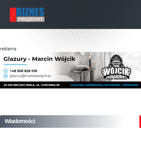
reklama
Wiadomości