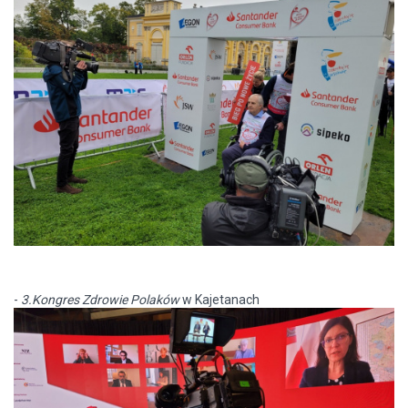
-
3.Kongres Zdrowie Polaków
w Kajetanach