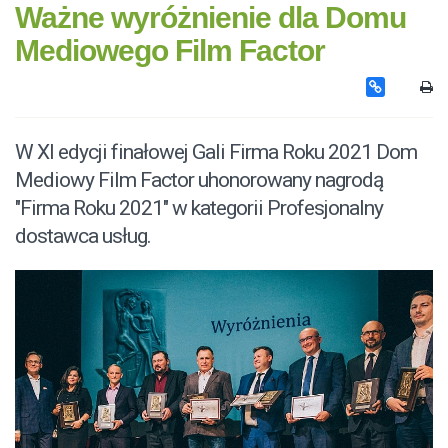
Ważne wyróżnienie dla Domu
Mediowego Film Factor
W XI edycji finałowej Gali Firma Roku 2021 Dom
Mediowy Film Factor uhonorowany nagrodą
"Firma Roku 2021" w kategorii Profesjonalny
dostawca usług.