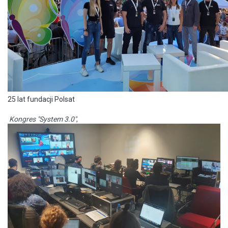
25 lat fundacji Polsat
Kongres "System 3.0"
,