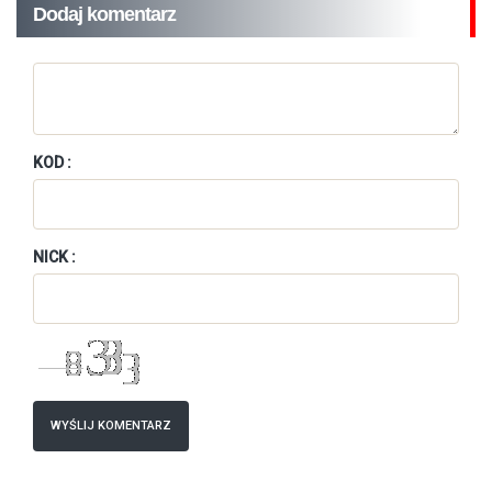
Dodaj komentarz
KOD :
NICK :
WYŚLIJ KOMENTARZ