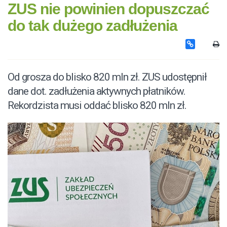
ZUS nie powinien dopuszczać
do tak dużego zadłużenia
Od grosza do blisko 820 mln zł. ZUS udostępnił
dane dot. zadłużenia aktywnych płatników.
Rekordzista musi oddać blisko 820 mln zł.