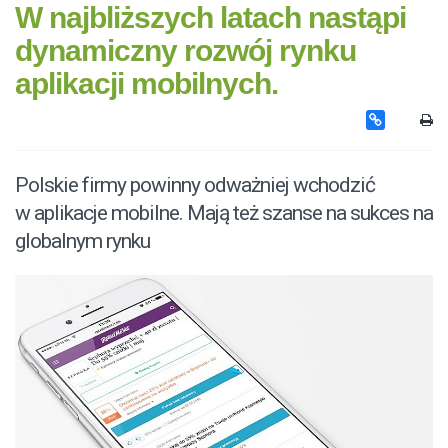
W najbliższych latach nastąpi
dynamiczny rozwój rynku
aplikacji mobilnych.
Polskie firmy powinny odważniej wchodzić
w aplikacje mobilne. Mają też szanse na sukces na
globalnym rynku