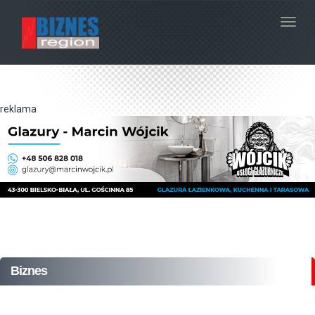
Navig
reklama
Biznes