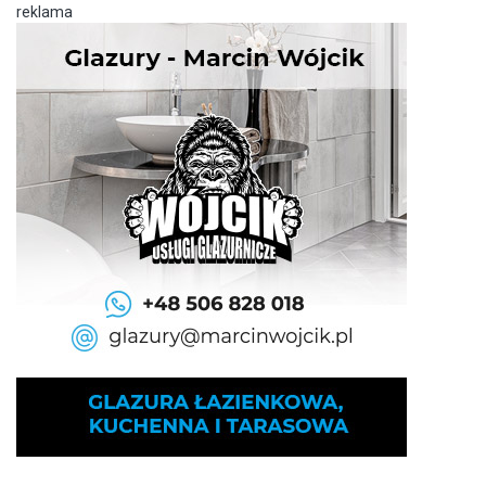
reklama