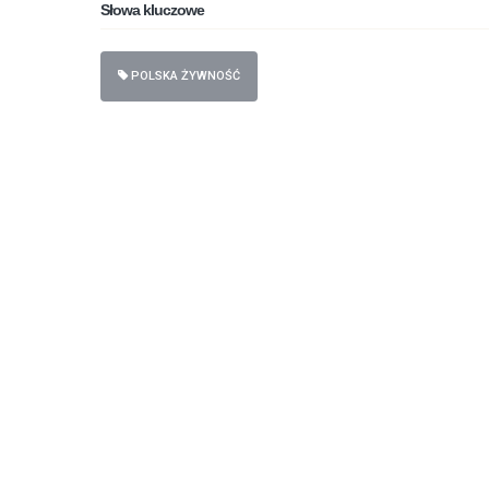
Słowa kluczowe
POLSKA ŻYWNOŚĆ