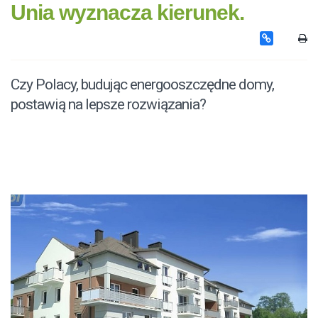
Unia wyznacza kierunek.
Czy Polacy, budując energooszczędne domy,
postawią na lepsze rozwiązania?