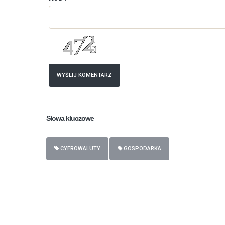
WYŚLIJ KOMENTARZ
Słowa kluczowe
CYFROWALUTY
GOSPODARKA