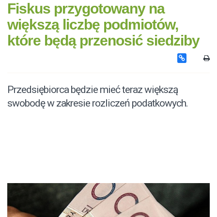
Fiskus przygotowany na
większą liczbę podmiotów,
które będą przenosić siedziby
Przedsiębiorca będzie mieć teraz większą
swobodę w zakresie rozliczeń podatkowych.