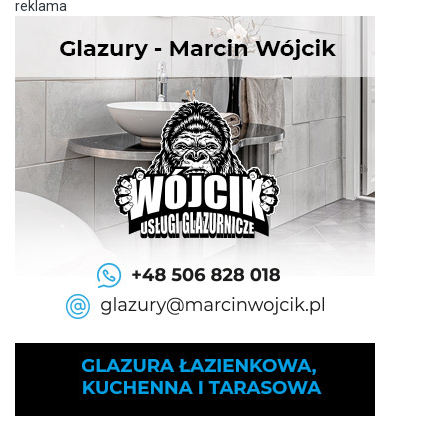
reklama