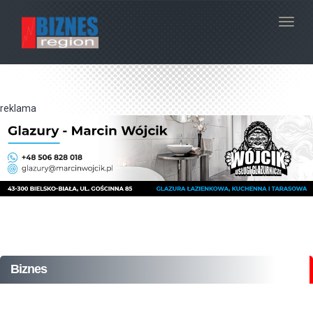
Navig
reklama
Biznes