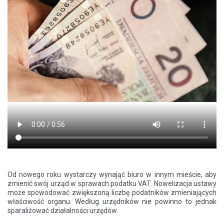
Od nowego roku wystarczy wynająć biuro w innym mieście, aby
zmienić swój urząd w sprawach podatku VAT. Nowelizacja ustawy
może spowodować zwiększoną liczbę podatników zmieniających
właściwość organu. Według urzędników nie powinno to jednak
sparaliżować działalności urzędów.