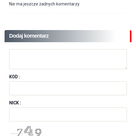
Nie ma jeszcze żadnych komentarzy.
Dodaj komentarz
KOD :
NICK :