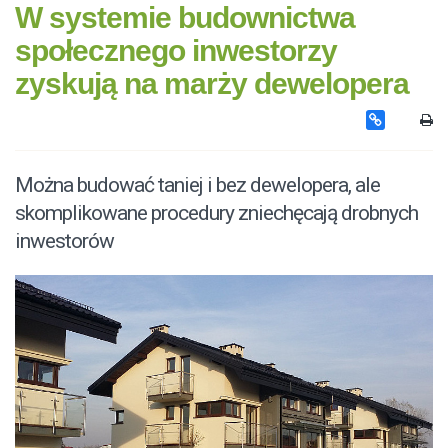
W systemie budownictwa
społecznego inwestorzy
zyskują na marży dewelopera
Można budować taniej i bez dewelopera, ale
skomplikowane procedury zniechęcają drobnych
inwestorów