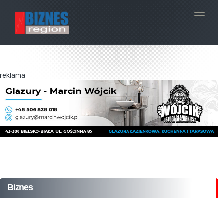
Navig
reklama
Biznes