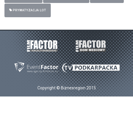
PRYWATYZACJA LOT
Copyright © Biznesregion 2015