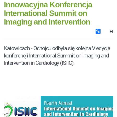
Innowacyjna Konferencja
International Summit on
Imaging and Intervention
Katowicach - Ochojcu odbyła się kolejna V edycja
konferencji International Summit on Imaging and
Intervention in Cardiology (ISIIC).